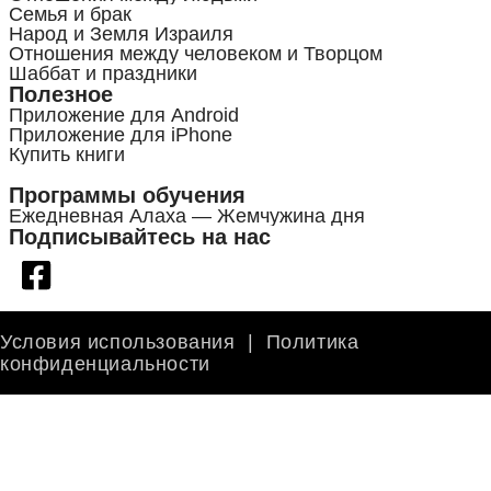
Семья и брак
Народ и Земля Израиля
Отношения между человеком и Творцом
Шаббат и праздники
Полезное
Приложение для Android
Приложение для iPhone
Купить книги
Программы обучения
Ежедневная Алаха — Жемчужина дня
Подписывайтесь на нас
Условия использования
|
Политика
конфиденциальности