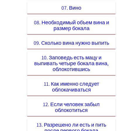
07. Вино
08. Необходимый объем вина и
размер бокала
09. Сколько вина нужно выпить
10. Заповедь есть мацу и
выпивать четыре бокала вина,
облокотившись
11. Как именно следует
облокачиваться
12. Если человек забыл
облокотиться
13. Разрешено ли есть и пить
после первого бокала