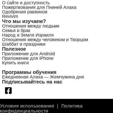
О сайте и доступность
Пожертвования для Пниней Алаха
Одобрения раввинов
Revivim
Что мы изучаем?
Отношения между людьми
Семья и брак
Народ и Земля Израиля
Отношения между человеком и Творцом
Шаббат и праздники
Полезное
Приложение для Android
Приложение для iPhone
Купить книги
Программы обучения
Ежедневная Алаха — Жемчужина дня
Подписывайтесь на нас
Условия использования
|
Политика
конфиденциальности