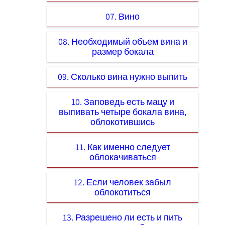
07. Вино
08. Необходимый объем вина и
размер бокала
09. Сколько вина нужно выпить
10. Заповедь есть мацу и
выпивать четыре бокала вина,
облокотившись
11. Как именно следует
облокачиваться
12. Если человек забыл
облокотиться
13. Разрешено ли есть и пить