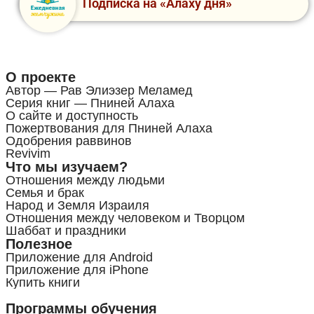
Подписка на «Алаху дня»
О проекте
Автор — Рав Элиэзер Меламед
Серия книг — Пниней Алаха
О сайте и доступность
Пожертвования для Пниней Алаха
Одобрения раввинов
Revivim
Что мы изучаем?
Отношения между людьми
Семья и брак
Народ и Земля Израиля
Отношения между человеком и Творцом
Шаббат и праздники
Полезное
Приложение для Android
Приложение для iPhone
Купить книги
Программы обучения