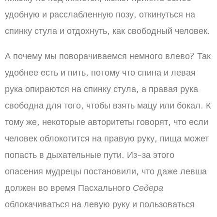
удобную и расслабленную позу, откинуться на
спинку стула и отдохнуть, как свободный человек.
А почему мы поворачиваемся немного влево? Так
удобнее есть и пить, потому что спина и левая
рука опираются на спинку стула, а правая рука
свободна для того, чтобы взять мацу или бокал. К
тому же, некоторые авторитеты говорят, что если
человек облокотится на правую руку, пища может
попасть в дыхательные пути. Из-за этого
опасения мудрецы постановили, что даже левша
должен во время Пасхального
Седера
облокачиваться на левую руку и пользоваться